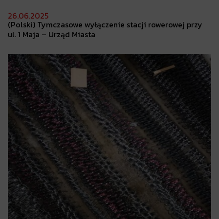
26.06.2025
(Polski) Tymczasowe
wyłączenie stacji rowerowej przy
ul. 1 Maja – Urząd Miasta