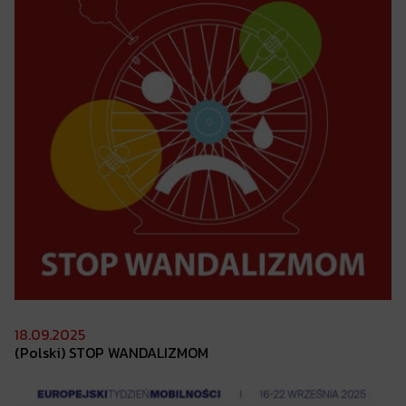
18.09.2025
(Polski) STOP
WANDALIZMOM