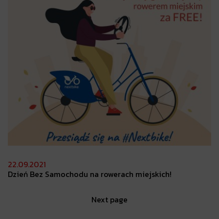
22.09.2021
Dzień Bez
Samochodu na rowerach miejskich!
Next page