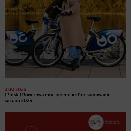
31.10.2025
(Polski) Rowerowa
moc przemian: Podsumowanie
sezonu 2025