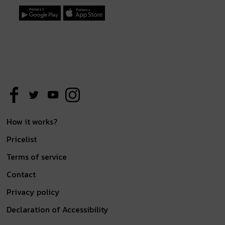
How it works?
Pricelist
Terms of service
Contact
Privacy policy
Declaration of Accessibility