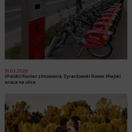
31.03.2026
(Polski) Koniec
zimowania. Żyrardowski Rower Miejski
wraca na ulice