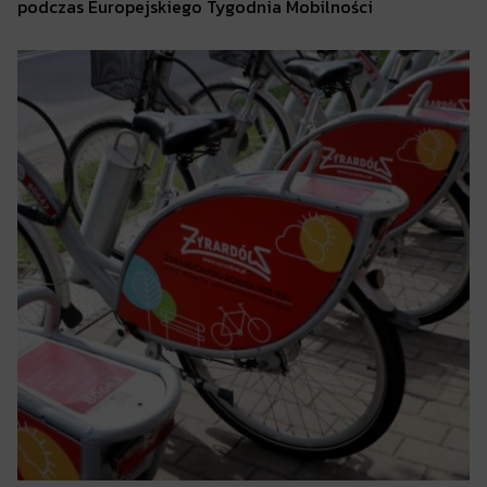
podczas Europejskiego Tygodnia Mobilności