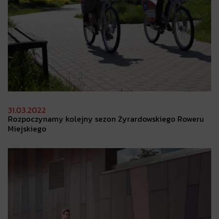
31.03.2022
Rozpoczynamy kolejny
sezon Żyrardowskiego Roweru
Miejskiego