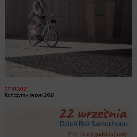
29.10.2021
Kończymy sezon
2021